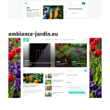
ambiance-jardin.eu