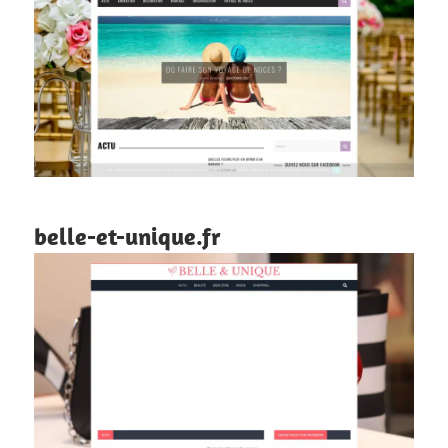
belle-et-unique.fr