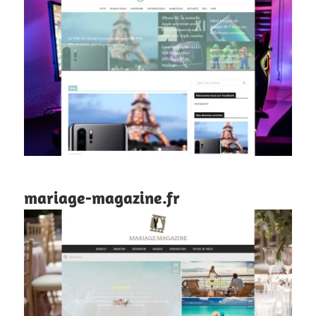
mariage-magazine.fr