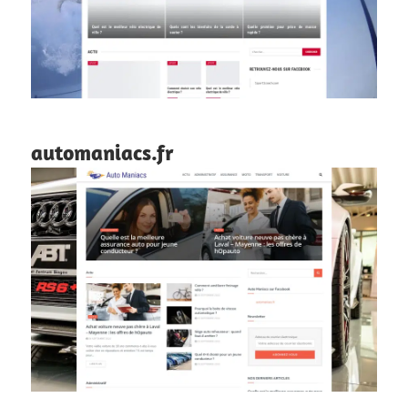
automaniacs.fr