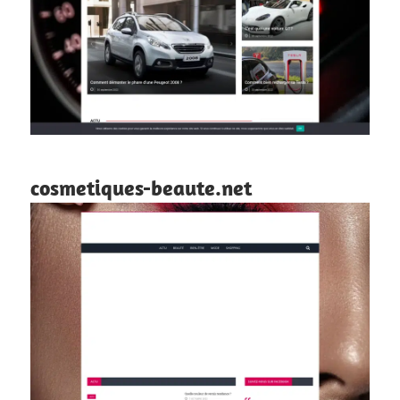
cosmetiques-beaute.net