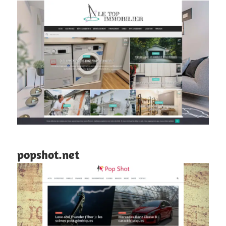
popshot.net