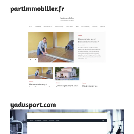
partimmobilier.fr
yadusport.com