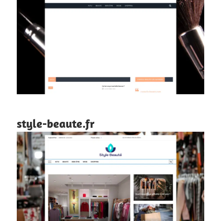
style-beaute.fr