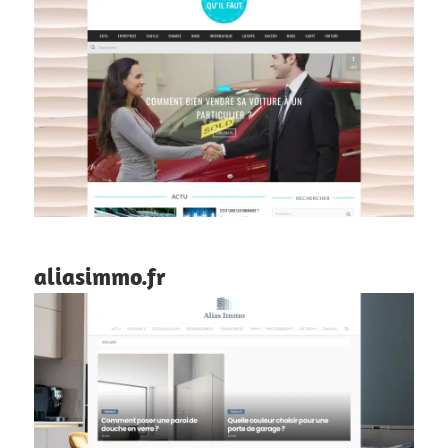
aliasimmo.fr