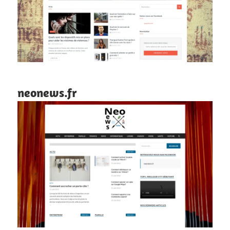
neonews.fr