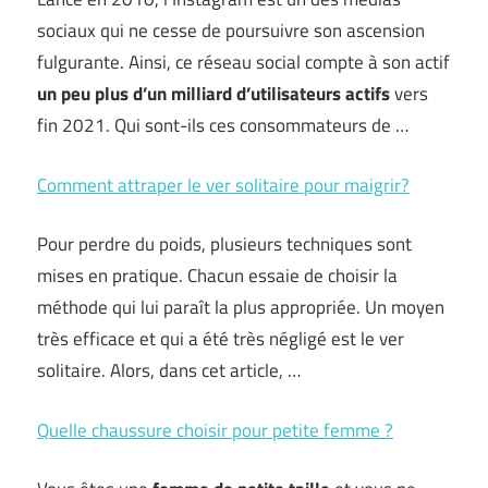
sociaux qui ne cesse de poursuivre son ascension
fulgurante. Ainsi, ce réseau social compte à son actif
un peu plus d’un milliard d’utilisateurs actifs
vers
fin 2021. Qui sont-ils ces consommateurs de …
Comment attraper le ver solitaire pour maigrir?
Pour perdre du poids, plusieurs techniques sont
mises en pratique. Chacun essaie de choisir la
méthode qui lui paraît la plus appropriée. Un moyen
très efficace et qui a été très négligé est le ver
solitaire. Alors, dans cet article, …
Quelle chaussure choisir pour petite femme ?