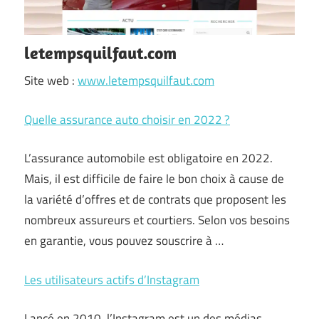
letempsquilfaut.com
Site web :
www.letempsquilfaut.com
Quelle assurance auto choisir en 2022 ?
L’assurance automobile est obligatoire en 2022.
Mais, il est difficile de faire le bon choix à cause de
la variété d’offres et de contrats que proposent les
nombreux assureurs et courtiers. Selon vos besoins
en garantie, vous pouvez souscrire à …
Les utilisateurs actifs d’Instagram
Lancé en 2010, l’Instagram est un des médias