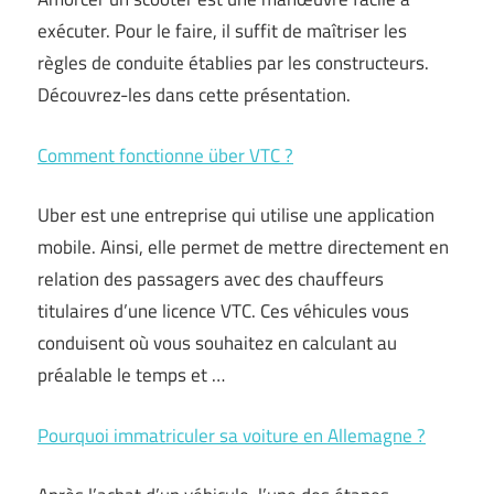
exécuter. Pour le faire, il suffit de maîtriser les
règles de conduite établies par les constructeurs.
Découvrez-les dans cette présentation.
Comment fonctionne über VTC ?
Uber est une entreprise qui utilise une application
mobile. Ainsi, elle permet de mettre directement en
relation des passagers avec des chauffeurs
titulaires d’une licence VTC. Ces véhicules vous
conduisent où vous souhaitez en calculant au
préalable le temps et …
Pourquoi immatriculer sa voiture en Allemagne ?