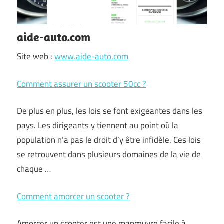
aide-auto.com
Site web :
www.aide-auto.com
Comment assurer un scooter 50cc ?
De plus en plus, les lois se font exigeantes dans les
pays. Les dirigeants y tiennent au point où la
population n’a pas le droit d’y être infidèle. Ces lois
se retrouvent dans plusieurs domaines de la vie de
chaque …
Comment amorcer un scooter ?
Amorcer un scooter est une manœuvre facile à