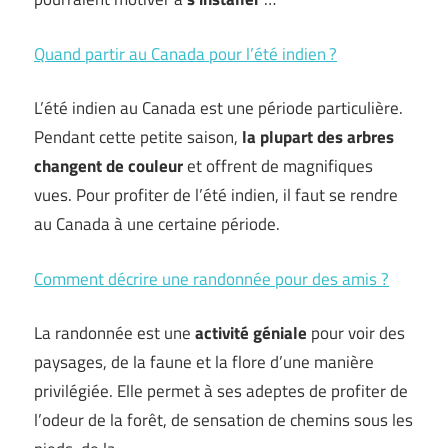
Quand partir au Canada pour l’été indien ?
L’été indien au Canada est une période particulière.
Pendant cette petite saison,
la plupart des arbres
changent de couleur
et offrent de magnifiques
vues. Pour profiter de l’été indien, il faut se rendre
au Canada à une certaine période.
Comment décrire une randonnée pour des amis ?
La randonnée est une
activité géniale
pour voir des
paysages, de la faune et la flore d’une manière
privilégiée. Elle permet à ses adeptes de profiter de
l’odeur de la forêt, de sensation de chemins sous les