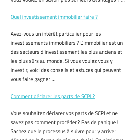
Quel investissement immobilier faire ?
Avez-vous un intérêt particulier pour les
investissements immobiliers ? L’immobilier est un
des secteurs d’investissement les plus anciens et
les plus sûrs au monde. Si vous voulez vous y
investir, voici des conseils et astuces qui peuvent
vous faire gagner …
Comment déclarer les parts de SCPI ?
Vous souhaitez déclarer vos parts de SCPI et ne
savez pas comment procéder ? Pas de panique !
Sachez que le processus à suivre pour y arriver