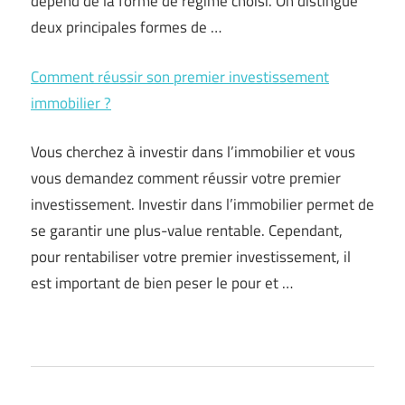
dépend de la forme de régime choisi. On distingue
deux principales formes de …
Comment réussir son premier investissement
immobilier ?
Vous cherchez à investir dans l’immobilier et vous
vous demandez comment réussir votre premier
investissement. Investir dans l’immobilier permet de
se garantir une plus-value rentable. Cependant,
pour rentabiliser votre premier investissement, il
est important de bien peser le pour et …