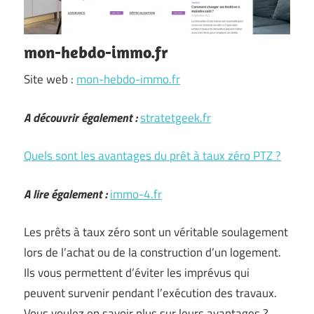
mon-hebdo-immo.fr
Site web :
mon-hebdo-immo.fr
A découvrir également :
stratetgeek.fr
Quels sont les avantages du prêt à taux zéro PTZ ?
A lire également :
immo-4.fr
Les prêts à taux zéro sont un véritable soulagement
lors de l’achat ou de la construction d’un logement.
Ils vous permettent d’éviter les imprévus qui
peuvent survenir pendant l’exécution des travaux.
Vous voulez en savoir plus sur leurs avantages ? …