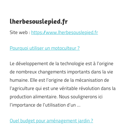
lherbesouslepied.fr
Site web :
https://www.lherbesouslepied.fr
Pourquoi utiliser un motoculteur ?
Le développement de la technologie est à l’origine
de nombreux changements importants dans la vie
humaine. Elle est l’origine de la mécanisation de
l’agriculture qui est une véritable révolution dans la
production alimentaire. Nous soulignerons ici
l’importance de l’utilisation d’un …
Quel budget pour aménagement jardin ?