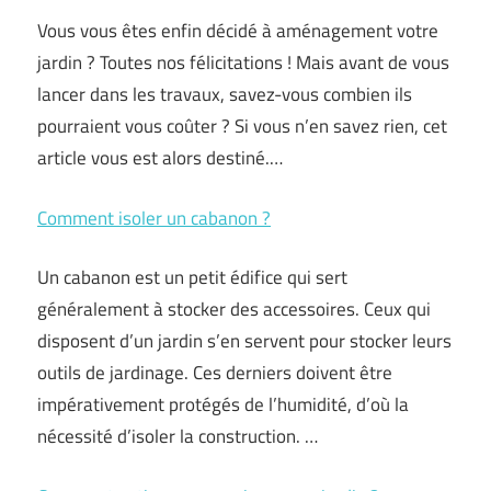
Vous vous êtes enfin décidé à aménagement votre
jardin ? Toutes nos félicitations ! Mais avant de vous
lancer dans les travaux, savez-vous combien ils
pourraient vous coûter ? Si vous n’en savez rien, cet
article vous est alors destiné.…
Comment isoler un cabanon ?
Un cabanon est un petit édifice qui sert
généralement à stocker des accessoires. Ceux qui
disposent d’un jardin s’en servent pour stocker leurs
outils de jardinage. Ces derniers doivent être
impérativement protégés de l’humidité, d’où la
nécessité d’isoler la construction. …